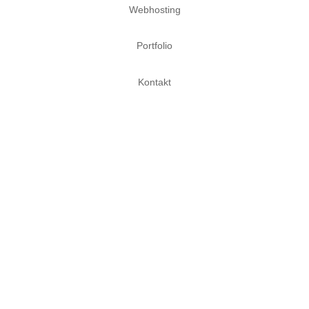
Webhosting
Portfolio
Kontakt