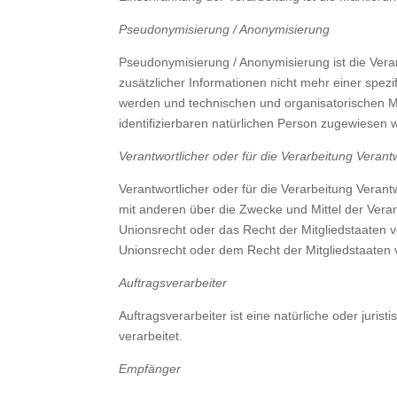
Pseudonymisierung / Anonymisierung
Pseudonymisierung / Anonymisierung ist die Ver
zusätzlicher Informationen nicht mehr einer spe
werden und technischen und organisatorischen Ma
identifizierbaren natürlichen Person zugewiesen 
Verantwortlicher oder für die Verarbeitung Verantw
Verantwortlicher oder für die Verarbeitung Verantw
mit anderen über die Zwecke und Mittel der Vera
Unionsrecht oder das Recht der Mitgliedstaaten
Unionsrecht oder dem Recht der Mitgliedstaaten
Auftragsverarbeiter
Auftragsverarbeiter ist eine natürliche oder juri
verarbeitet.
Empfänger