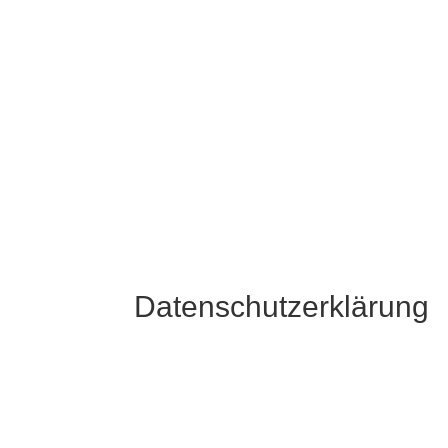
Datenschutzerklärung