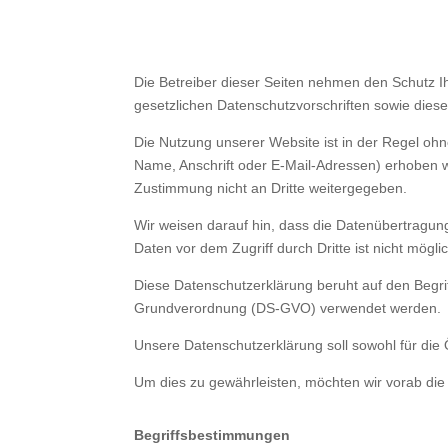
Die Betreiber dieser Seiten nehmen den Schutz I
gesetzlichen Datenschutzvorschriften sowie dies
Die Nutzung unserer Website ist in der Regel o
Name, Anschrift oder E-Mail-Adressen) erhoben wer
Zustimmung nicht an Dritte weitergegeben.
Wir weisen darauf hin, dass die Datenübertragung
Daten vor dem Zugriff durch Dritte ist nicht mögli
Diese Datenschutzerklärung beruht auf den Begri
Grundverordnung (DS-GVO) verwendet werden.
Unsere Datenschutzerklärung soll sowohl für die 
Um dies zu gewährleisten, möchten wir vorab die 
Begriffsbestimmungen